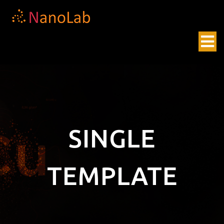
SINGLE
TEMPLATE