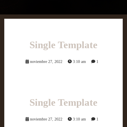
Single Template
noviembre 27, 2022
3:10 am
1
Single Template
noviembre 27, 2022
3:10 am
1